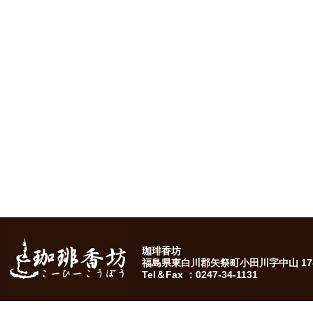
珈琲香坊
福島県東白川郡矢祭町小田川字中山 17-
Tel＆Fax ：0247-34-1131