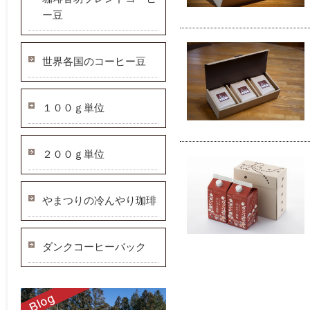
ー豆
世界各国のコーヒー豆
１００ｇ単位
２００ｇ単位
やまつりの冷んやり珈琲
ダンクコーヒーバック