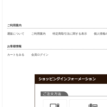
ご利用案内
通販について
ご利用案内
特定商取引法に関する表示
個人情報
お客様情報
カートをみる
会員ログイン