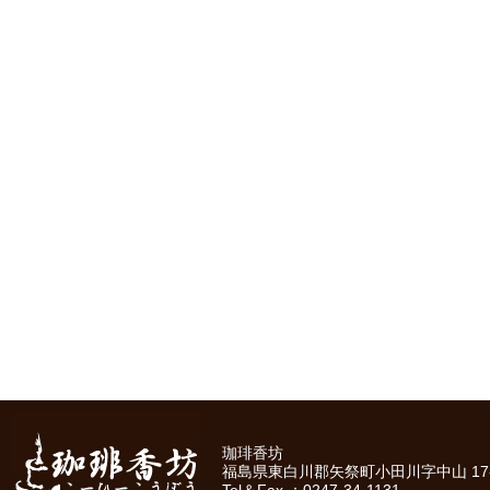
珈琲香坊
福島県東白川郡矢祭町小田川字中山 17-