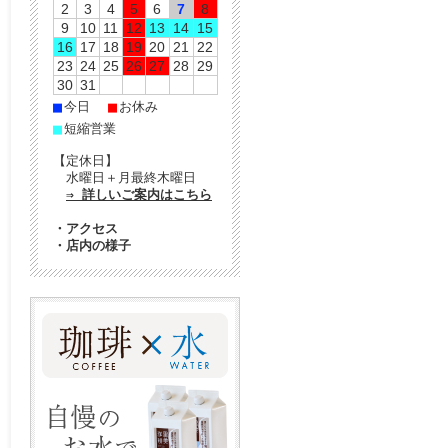
2
3
4
5
6
7
8
9
10
11
12
13
14
15
16
17
18
19
20
21
22
23
24
25
26
27
28
29
30
31
■
■
今日
お休み
■
短縮営業
【定休日】
水曜日＋月最終木曜日
⇒ 詳しいご案内はこちら
・
アクセス
・
店内の様子