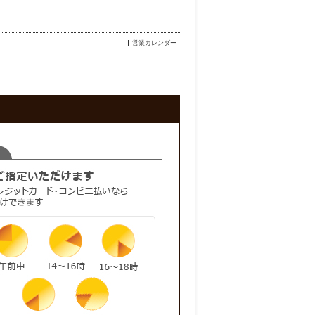
営業カレンダー