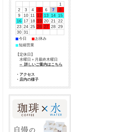
1
2
3
4
5
6
7
8
9
10
11
12
13
14
15
16
17
18
19
20
21
22
23
24
25
26
27
28
29
30
31
■
■
今日
お休み
■
短縮営業
【定休日】
水曜日＋月最終木曜日
⇒ 詳しいご案内はこちら
・
アクセス
・
店内の様子