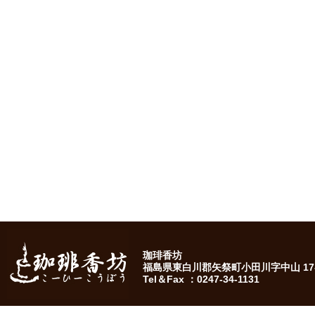
珈琲香坊
福島県東白川郡矢祭町小田川字中山 17-
Tel＆Fax ：0247-34-1131