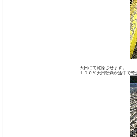
天日にて乾燥させます。
１００％天日乾燥か途中で乾