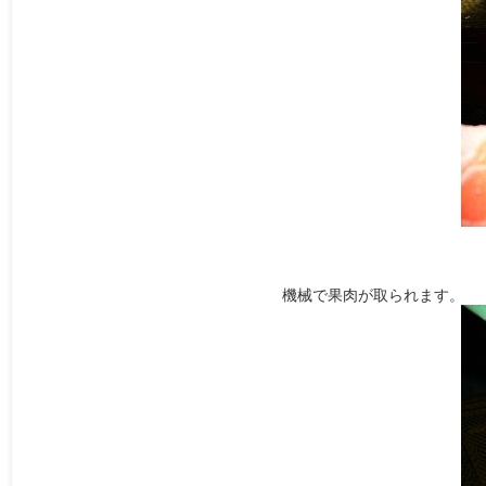
機械で果肉が取られます。