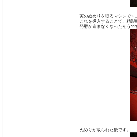
実のぬめりを取るマシンです
これを導入することで、精製
発酵が進まなくなったそうで
ぬめりが取られた後です。