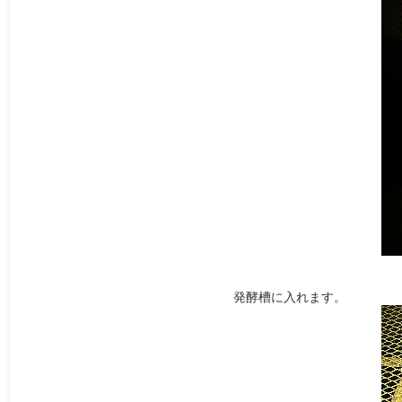
発酵槽に入れます。