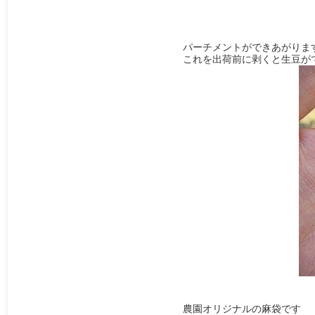
パーチメントができあがりま
これを出荷前に剥くと生豆が
農園オリジナルの麻袋です