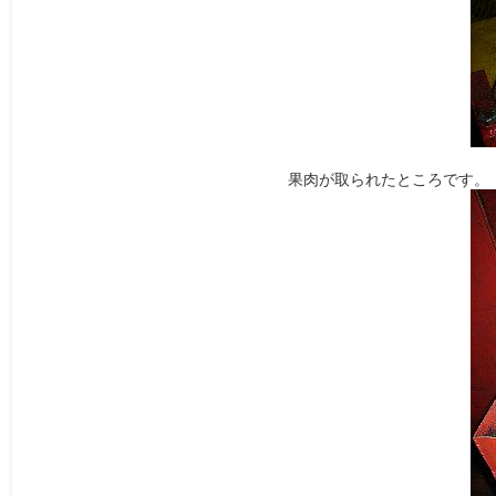
果肉が取られたところです。