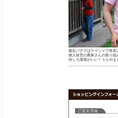
最近パナマはゲイシャで有名
個人経営の農家さんの取り組
何しろ環境がいい！うらやま