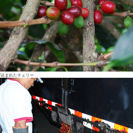
び込まれたチェリー