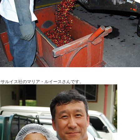
ーサルイス社のマリア・ルイースさんです。