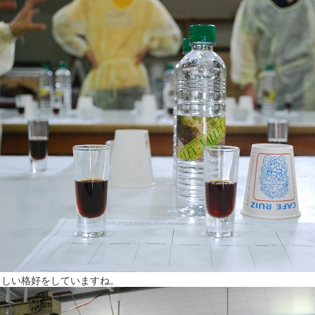
々しい格好をしていますね。