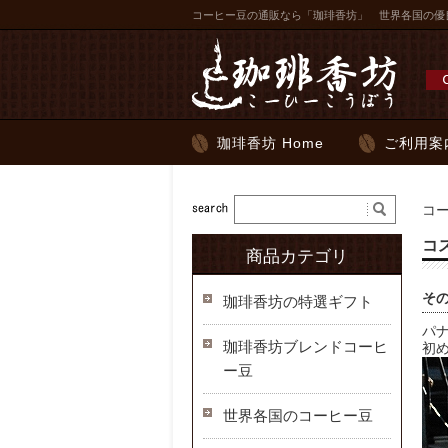
コーヒー豆の通販なら「珈琲香坊」 世界各国の優
珈琲香坊 Home
ご利用案
コ
コ
商品カテゴリ
そ
珈琲香坊の特選ギフト
パ
珈琲香坊ブレンドコーヒ
初
ー豆
世界各国のコーヒー豆