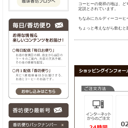
　コーヒーの発祥の地は、ど
　定説とされています。

　ちなみにカルディーコーヒ
　ちょっと考えながら飲むと面