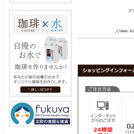
　　　　　　　　　　　　ガ
　　　　　　　　　　　　　　
//www.k