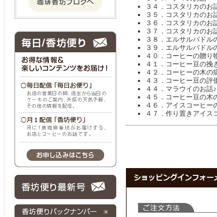
３４．コスタリカのお
３５．コスタリカのお
３６．コスタリカのお
３７．コスタリカのお
３８．エルサルバドル
３９．エルサルバドル
４０．コーヒーの贈り
４１．コーヒー豆の挽
４２．コーヒーの木の
４３．コーヒー豆の評
４４．マラウイのお話♪
４５．コーヒー豆の木
４６．アイスコーヒー
４７．作り置きアイス