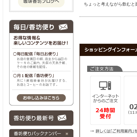
　ちょっと考えながら飲むと面