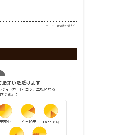
コーヒー豆知識の過去分