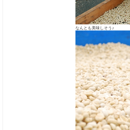
なんとも美味しそう♪