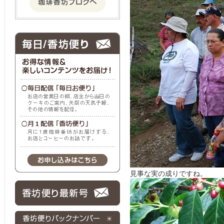
見事な実の成りですね。