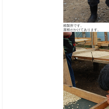
精製所です。
屋根がかけてあります。