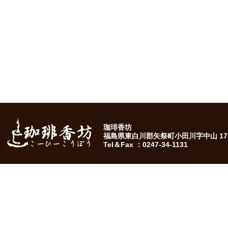
珈琲香坊
福島県東白川郡矢祭町小田川字中山 17-
Tel＆Fax ：0247-34-1131