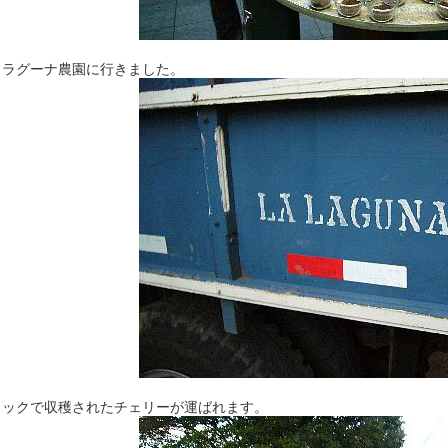
・ラグーナ農園に行きました。
ラックで収穫されたチェリーが運ばれます。