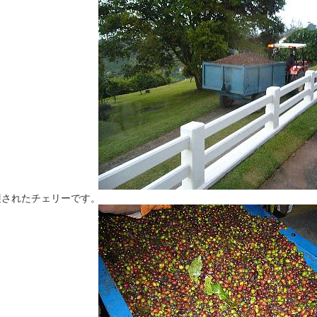
穫されたチェリーです。