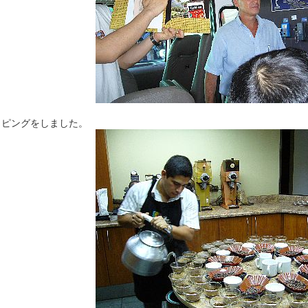
ッピングをしました。