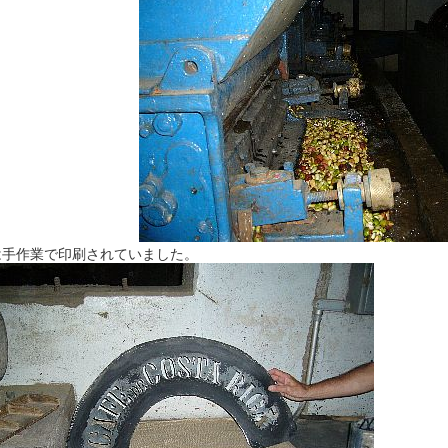
は手作業で印刷されていました。