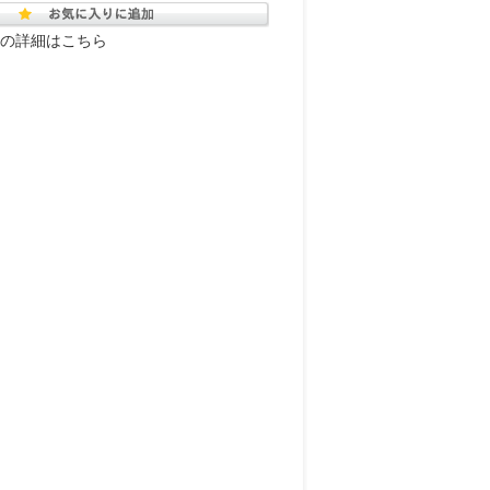
の詳細はこちら