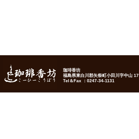
珈琲香坊
福島県東白川郡矢祭町小田川字中山 17-
Tel＆Fax ：0247-34-1131